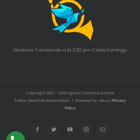
Servicios Comienzan a la 2:30 pm Cada Domingo
Copyright 1997 - 2019 Iglesia Cristiana Adonai
Todos Derechos Reservados | Powered by Jesus |
Privacy
Policy
Facebook
Twitter
YouTube
Instagram
Email