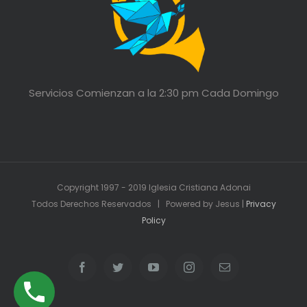
Servicios Comienzan a la 2:30 pm Cada Domingo
Copyright 1997 - 2019 Iglesia Cristiana Adonai
Todos Derechos Reservados | Powered by Jesus |
Privacy
Policy
Facebook
Twitter
YouTube
Instagram
Email