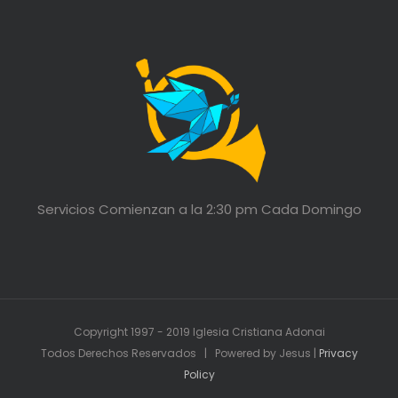
Servicios Comienzan a la 2:30 pm Cada Domingo
Copyright 1997 - 2019 Iglesia Cristiana Adonai
Todos Derechos Reservados | Powered by Jesus |
Privacy
Policy