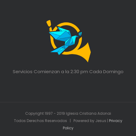
Servicios Comienzan a la 2:30 pm Cada Domingo
Copyright 1997 - 2019 Iglesia Cristiana Adonai
Todos Derechos Reservados | Powered by Jesus |
Privacy
Policy