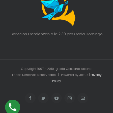
Servicios Comienzan a la 2:30 pm Cada Domingo
Copyright 1997 - 2019 Iglesia Cristiana Adonai
Todos Derechos Reservados | Powered by Jesus |
Privacy
Policy
Facebook
Twitter
YouTube
Instagram
Email