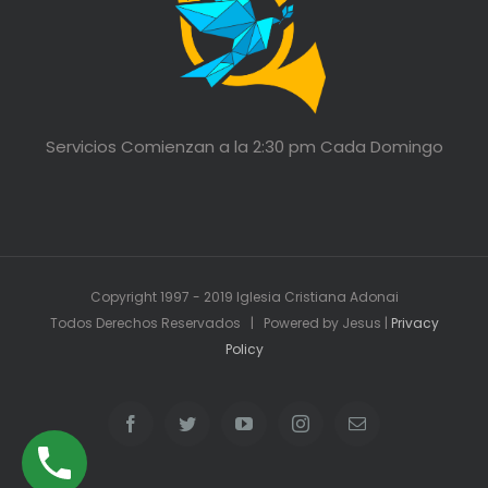
Servicios Comienzan a la 2:30 pm Cada Domingo
Copyright 1997 - 2019 Iglesia Cristiana Adonai
Todos Derechos Reservados | Powered by Jesus |
Privacy
Policy
Facebook
Twitter
YouTube
Instagram
Email