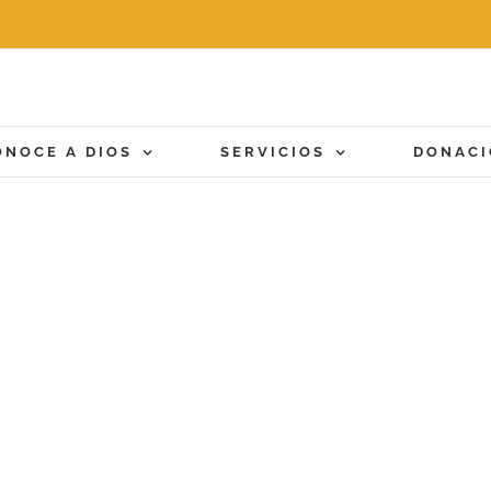
ONOCE A DIOS
SERVICIOS
DONAC