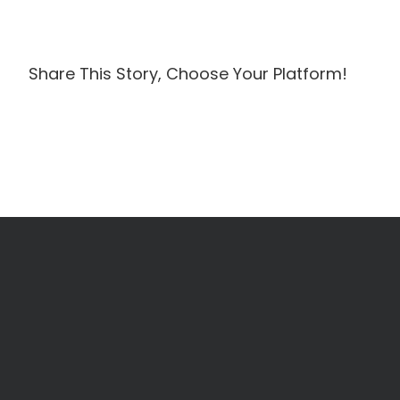
Share This Story, Choose Your Platform!