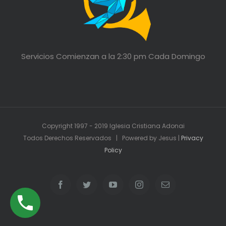
Servicios Comienzan a la 2:30 pm Cada Domingo
Copyright 1997 - 2019 Iglesia Cristiana Adonai
Todos Derechos Reservados | Powered by Jesus |
Privacy
Policy
Facebook
Twitter
YouTube
Instagram
Email