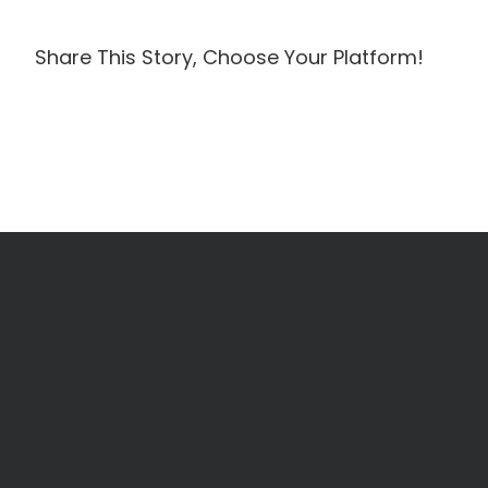
Share This Story, Choose Your Platform!