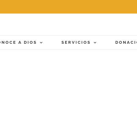
ONOCE A DIOS
SERVICIOS
DONAC