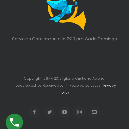
Servicios Comienzan a la 2:30 pm Cada Domingo
Copyright 1997 - 2019 Iglesia Cristiana Adonai
Todos Derechos Reservados | Powered by Jesus |
Privacy
Policy
Facebook
Twitter
YouTube
Instagram
Email