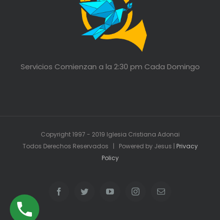
Servicios Comienzan a la 2:30 pm Cada Domingo
Copyright 1997 - 2019 Iglesia Cristiana Adonai
Todos Derechos Reservados | Powered by Jesus |
Privacy
Policy
Facebook
Twitter
YouTube
Instagram
Email