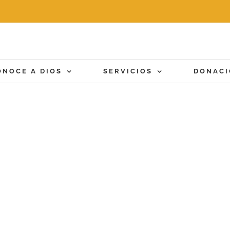
ONOCE A DIOS
SERVICIOS
DONAC