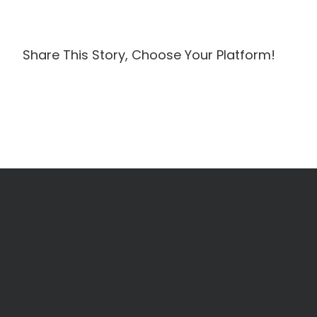
Share This Story, Choose Your Platform!