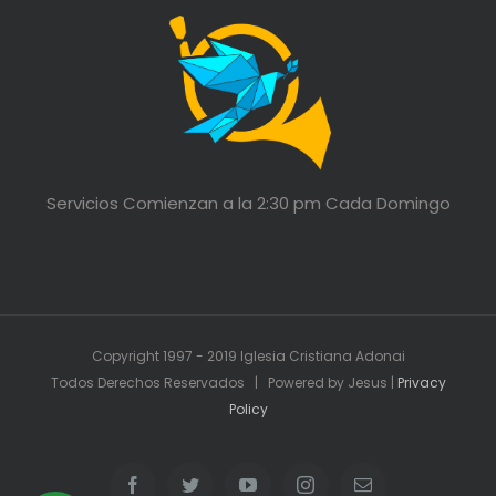
Servicios Comienzan a la 2:30 pm Cada Domingo
Copyright 1997 - 2019 Iglesia Cristiana Adonai
Todos Derechos Reservados | Powered by Jesus |
Privacy
Policy
Facebook
Twitter
YouTube
Instagram
Email