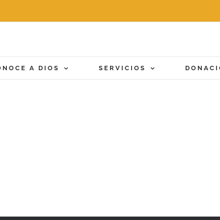
ONOCE A DIOS
SERVICIOS
DONAC