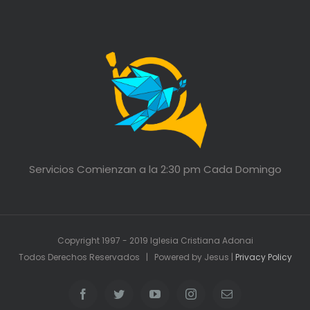
Servicios Comienzan a la 2:30 pm Cada Domingo
Copyright 1997 - 2019 Iglesia Cristiana Adonai
Todos Derechos Reservados | Powered by Jesus |
Privacy Policy
Facebook
Twitter
YouTube
Instagram
Email