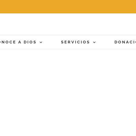
ONOCE A DIOS
SERVICIOS
DONAC