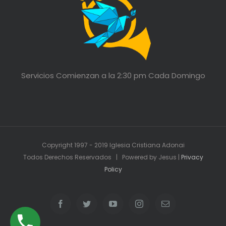
Servicios Comienzan a la 2:30 pm Cada Domingo
Copyright 1997 - 2019 Iglesia Cristiana Adonai
Todos Derechos Reservados | Powered by Jesus |
Privacy
Policy
Facebook
Twitter
YouTube
Instagram
Email