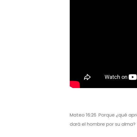
Mateo 16:26
Porque ¿qué apr
dará el hombre por su alma?