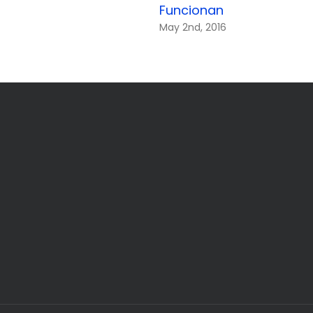
Funcionan
May 2nd, 2016