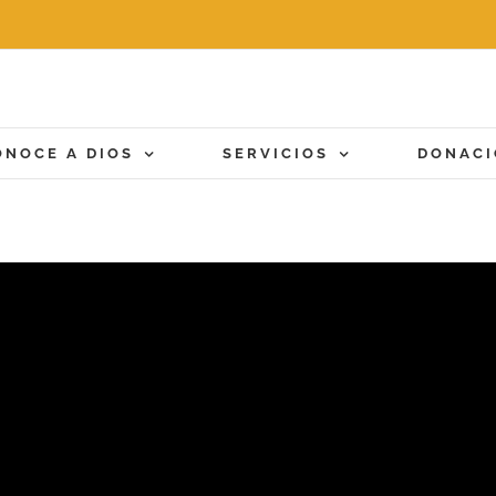
ONOCE A DIOS
SERVICIOS
DONAC