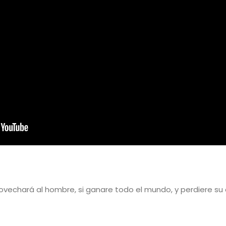
ovechará al hombre, si ganare todo el mundo, y perdiere 