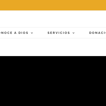
ONOCE A DIOS
SERVICIOS
DONAC