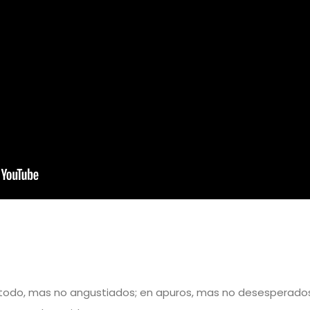
todo, mas no angustiados; en apuros, mas no desesperado