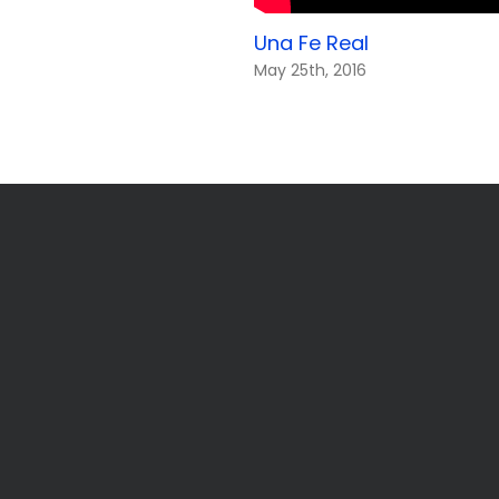
Una Fe Real
May 25th, 2016