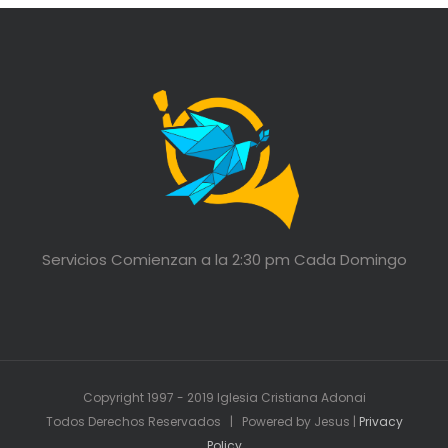
Servicios Comienzan a la 2:30 pm Cada Domingo
Copyright 1997 - 2019 Iglesia Cristiana Adonai
Todos Derechos Reservados | Powered by Jesus |
Privacy
Policy