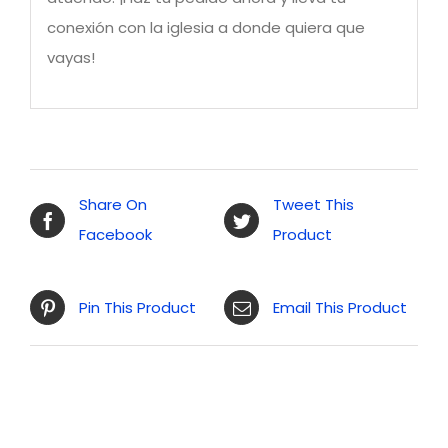
conexión con la iglesia a donde quiera que
vayas!
Share On
Tweet This
Facebook
Product
Pin This Product
Email This Product