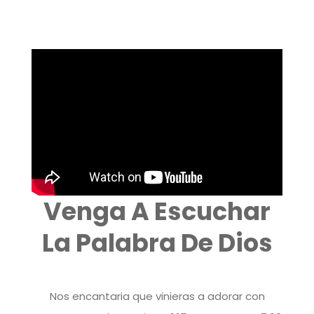
Venga A Escuchar
La Palabra De Dios
Nos encantaria que vinieras a adorar con