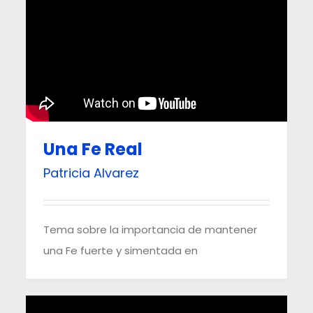
Una Fe Real
Patricia Alvarez
Tema sobre la importancia de mantener
una Fe fuerte y simentada en