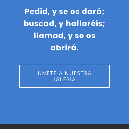
Pedid, y se os dará;
buscad, y hallaréis;
llamad, y se os
abrirá.
UNETE A NUESTRA
IGLESIA