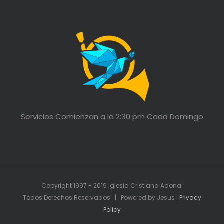
Servicios Comienzan a la 2:30 pm Cada Domingo
Copyright 1997 - 2019 Iglesia Cristiana Adonai
Todos Derechos Reservados | Powered by Jesus |
Privacy
Policy