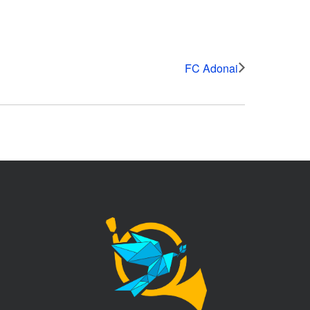
FC Adonai