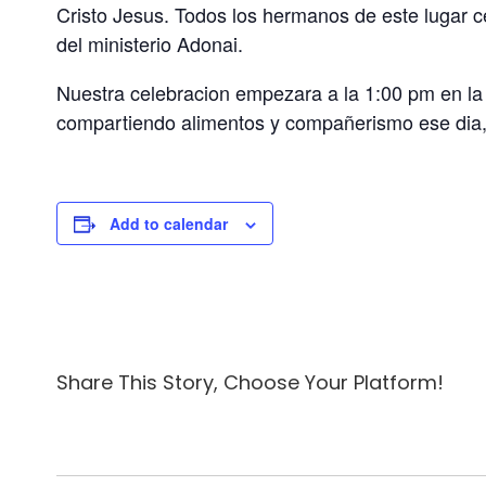
Cristo Jesus. Todos los hermanos de este lugar c
del ministerio Adonai.
Nuestra celebracion empezara a la 1:00 pm en la p
compartiendo alimentos y compañerismo ese dia, 
Add to calendar
Share This Story, Choose Your Platform!