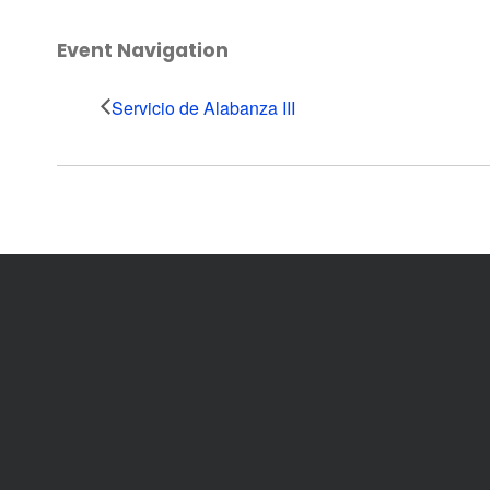
Event Navigation
Servicio de Alabanza III