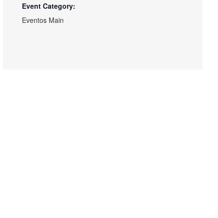
Event Category:
Eventos Main