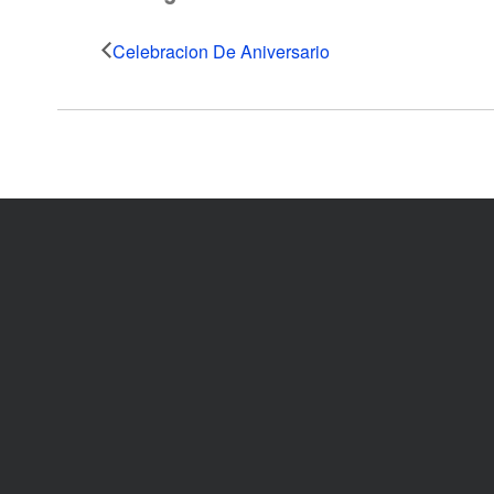
Celebracion De Aniversario