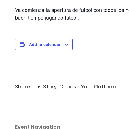
Ya comienza la apertura de futbol con todos los 
buen tiempo jugando futbol.
Add to calendar
Share This Story, Choose Your Platform!
Event Navigation