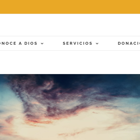
ONOCE A DIOS
SERVICIOS
DONAC