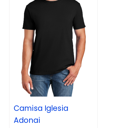
Camisa Iglesia
Adonai